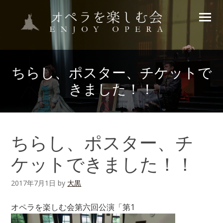
ちらし、ポスター、チケットで
きました！！
ちらし、ポスター、チ
ケットできました！！
2017年7月1日
by
大黒
オペラを楽しむ会第六回公演「第1